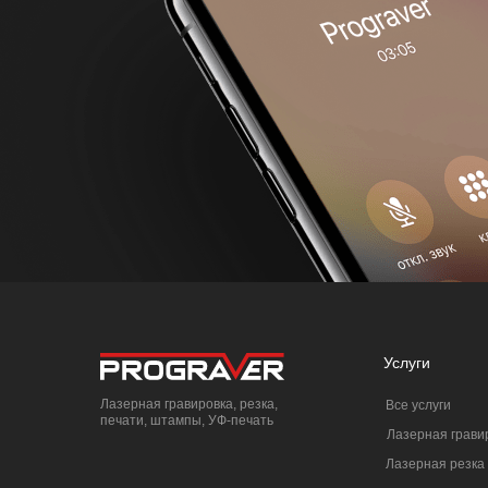
Услуги
Лазерная гравировка, резка,
Все услуги
печати, штампы, УФ-печать
Лазерная грави
Лазерная резка