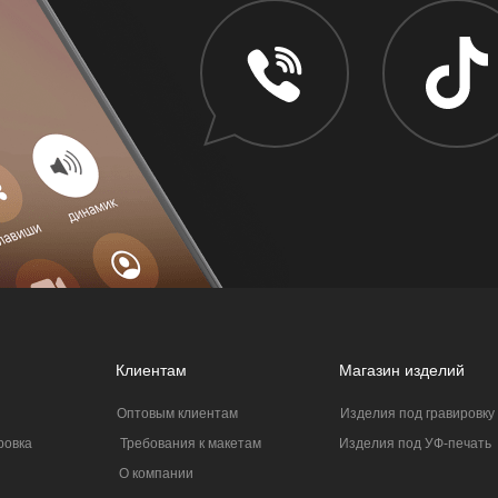
Клиентам
Магазин изделий
Оптовым клиентам
Изделия под гравировку
ровка
Требования к макетам
Изделия под УФ-печать
О компании