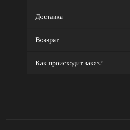
Доставка
Возврат
Как происходит заказ?