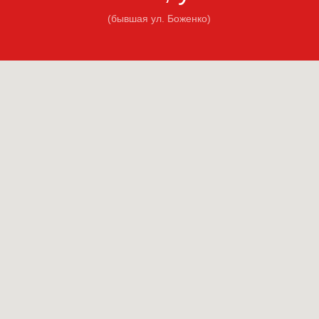
(бывшая ул. Боженко)