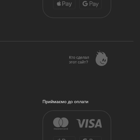
Кто сделал
этот сайт?
Приймаємо до оплати