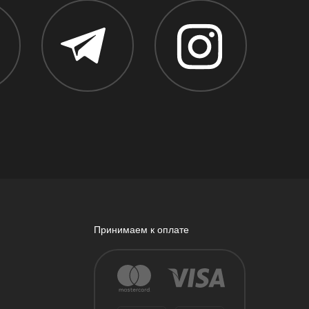
Принимаем к оплате