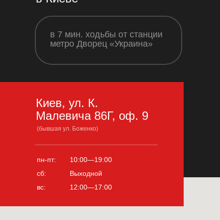
в 7 мин. ходьбы от станции
метро Дворец «Украина»
Киев, ул. К.
Малевича 86Г, оф. 9
(бывшая ул. Боженко)
пн-пт:
10:00—19:00
сб:
Выходной
вс:
12:00—17:00