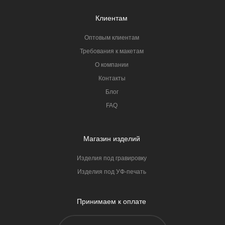
Клиентам
Оптовым клиентам
Требования к макетам
О компании
Контакты
Блог
FAQ
Магазин изделий
Изделия под гравировку
Изделия под УФ-печать
Принимаем к оплате