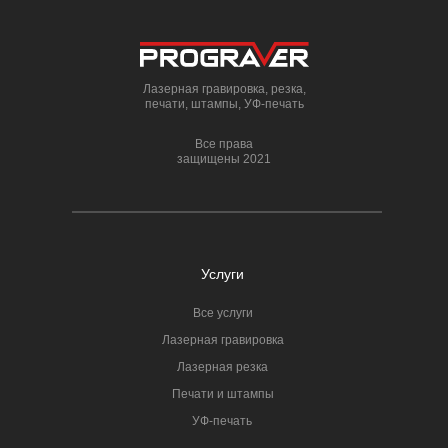
Лазерная гравировка, резка,
печати, штампы, УФ-печать
Все права
защищены 2021
Услуги
Все услуги
Лазерная гравировка
Лазерная резка
Печати и штампы
УФ-печать