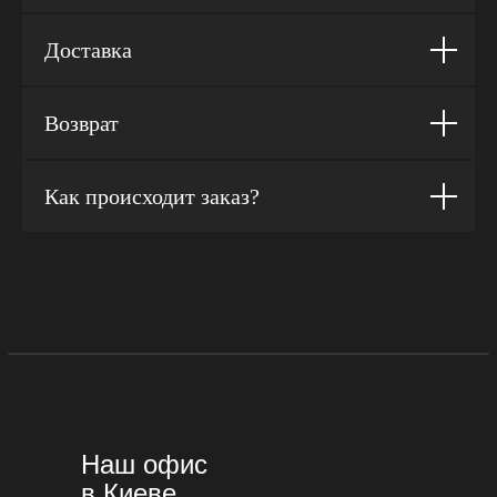
Доставка
Возврат
Как происходит заказ?
Наш офис
в Киеве