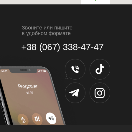
Звоните или пишите
в удобном формате
+38 (067) 338-47-47