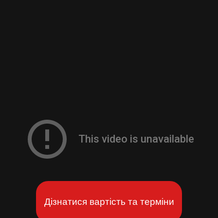
Дізнатися вартість та терміни