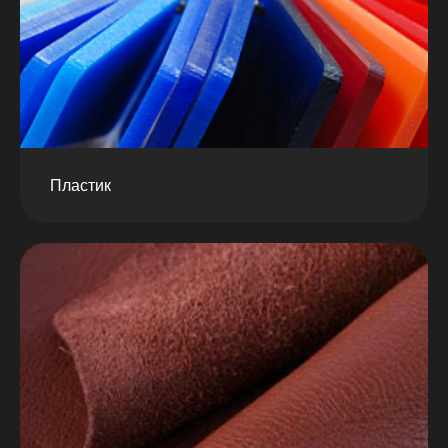
Пластик