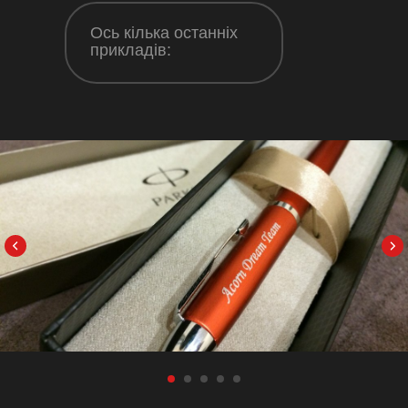
Ось кілька останніх
прикладів: