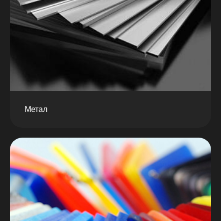
Метал