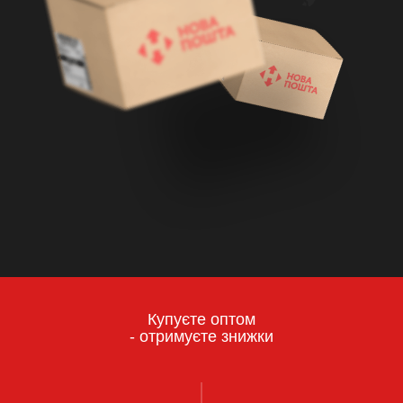
Купуєте оптом
- отримуєте знижки