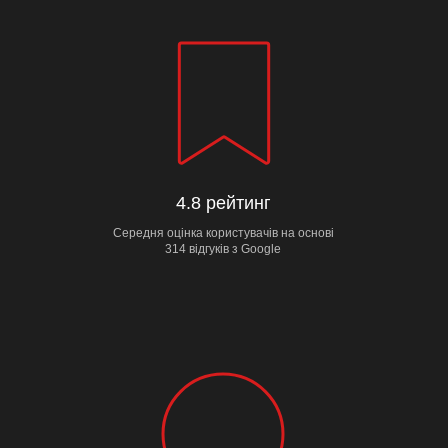
4.8 рейтинг
Середня оцінка користувачів на основі
314 відгуків з Google