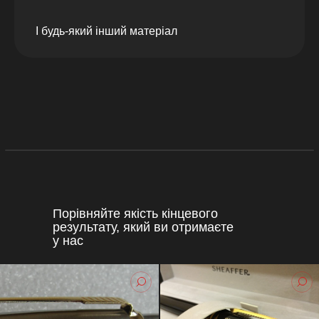
І будь-який інший матеріал
Порівняйте якість кінцевого
результату, який ви отримаєте
у нас