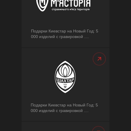
Подарки Киевстар на Новый Год: 5
000 изделий с гравировкой ....
Подарки Киевстар на Новый Год: 5
000 изделий с гравировкой ....