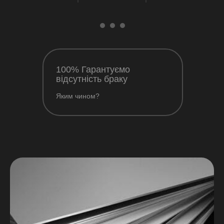
100% Гарантуємо
відсутність браку
Яким чином?