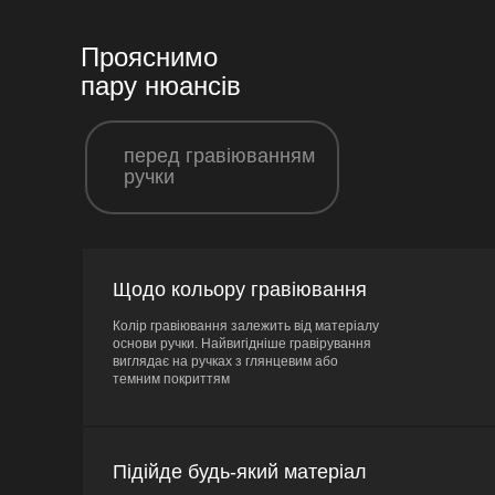
Прояснимо
пару нюансів
перед гравіюванням
ручки
Щодо кольору гравіювання
Колір гравіювання залежить від матеріалу
основи ручки. Найвигідніше гравірування
виглядає на ручках з глянцевим або
темним покриттям
Підійде будь-який матеріал