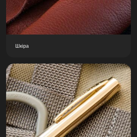
Шкіра