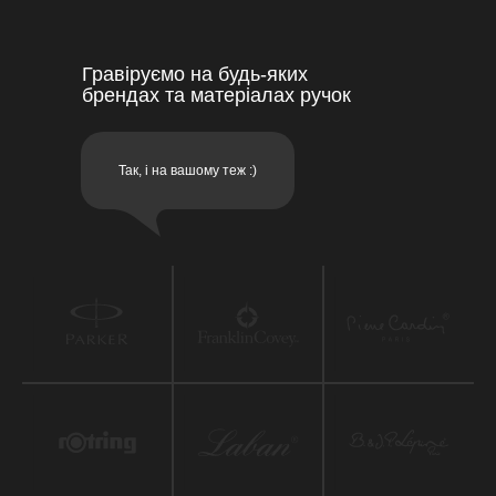
Гравіруємо на будь-яких
брендах та матеріалах ручок
Так, і на вашому теж :)