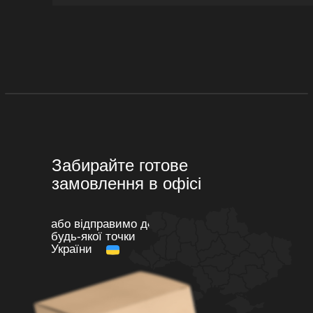
Забирайте готове
замовлення в офісі
або відправимо до
будь-якої точки
України