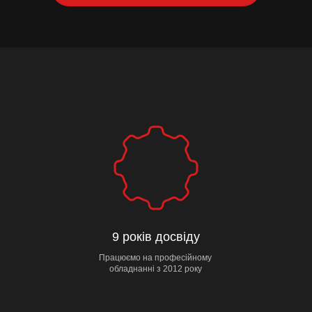
9 років досвіду
Працюємо на професійному
обладнанні з 2012 року