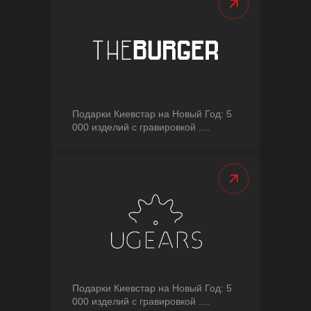
Подарки Киевстар на Новый Год: 5
000 изделий с гравировкой ....
Подарки Киевстар на Новый Год: 5
000 изделий с гравировкой ....