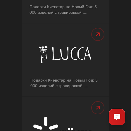
Подарки Киевстар на Новый Год: 5
000 изделий с гравировкой ....
Подарки Киевстар на Новый Год: 5
000 изделий с гравировкой ....