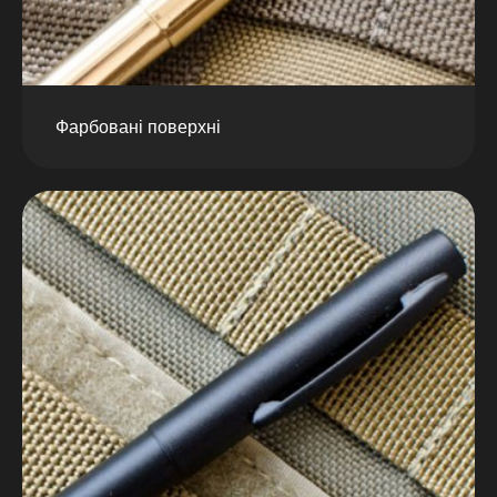
Фарбовані поверхні