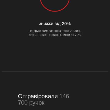
знижки від 20%
На друге замовлення знижка 20-30%.
Для оптовиків робимо знижки до 70%
Отгравіровали
146
700 ручок