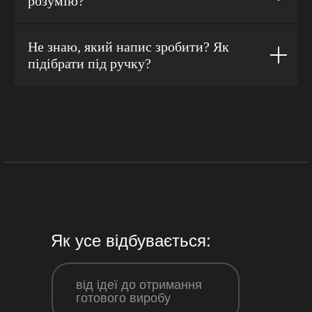
розумію?
Не знаю, який напис зробити? Як
підібрати під ручку?
Як усе відбувається:
від ідеї до отримання
готового виробу