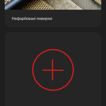
Нефарбовані поверхні