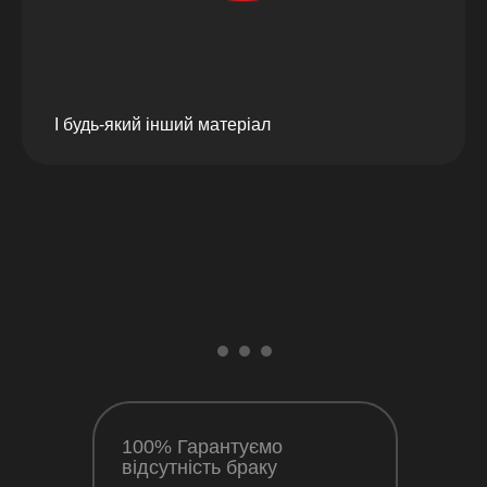
І будь-який інший матеріал
100% Гарантуємо
відсутність браку