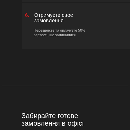
6.
Отримуєте своє
замовлення
Перевіряєте та оплачуєте 50%
вартості, що залишилися
Забирайте готове
замовлення в офісі