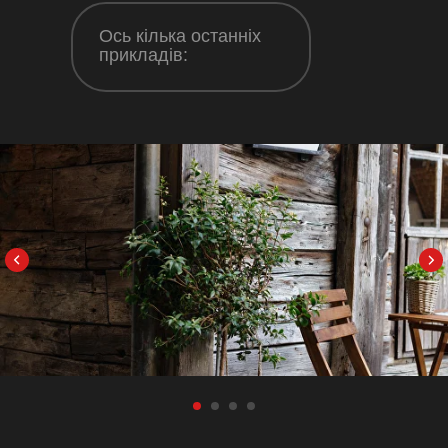
Ось кілька останніх
прикладів: