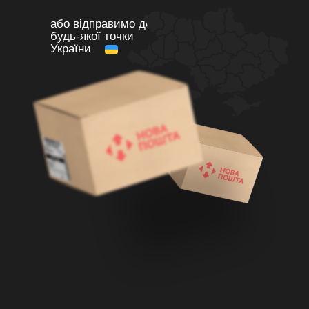
або відправимо до
будь-якої точки
України