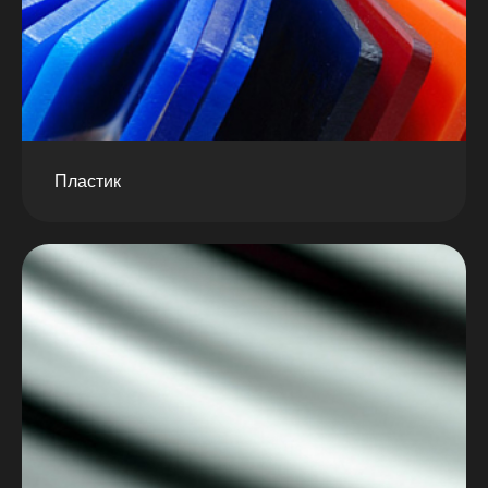
Пластик