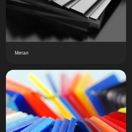
Метал