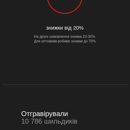
знижки від 20%
На друге замовлення знижка 20-30%.
Для оптовиків робимо знижки до 70%
Отгравірували
10 786 шильдиків