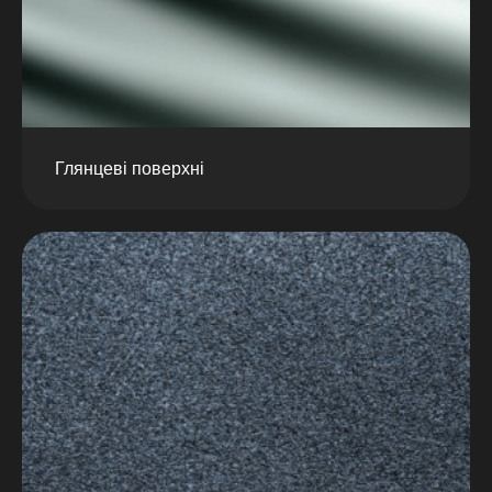
Глянцеві поверхні