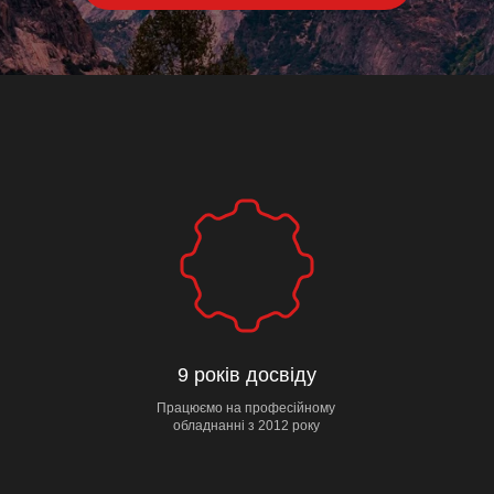
9 років досвіду
Працюємо на професійному
обладнанні з 2012 року