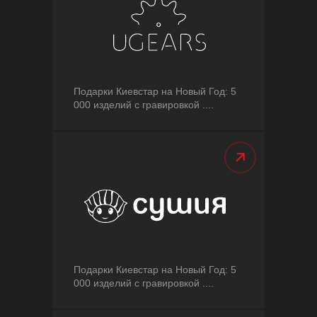
Подарки Киевстар на Новый Год: 5
000 изделий с гравировкой ....
Подарки Киевстар на Новый Год: 5
000 изделий с гравировкой ....