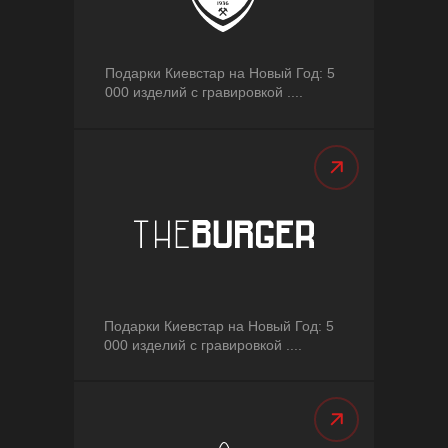
Подарки Киевстар на Новый Год: 5
000 изделий с гравировкой ....
Подарки Киевстар на Новый Год: 5
000 изделий с гравировкой ....