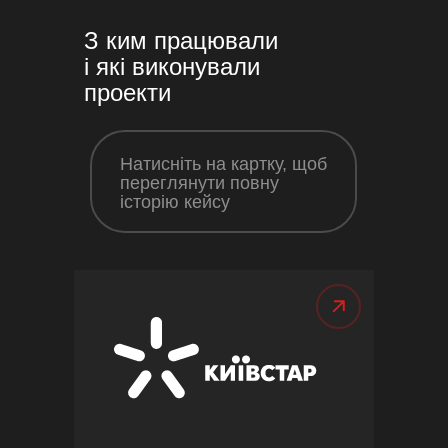
З ким працювали
і які виконували
проекти
Натисніть на картку, щоб
переглянути повну
історію кейсу