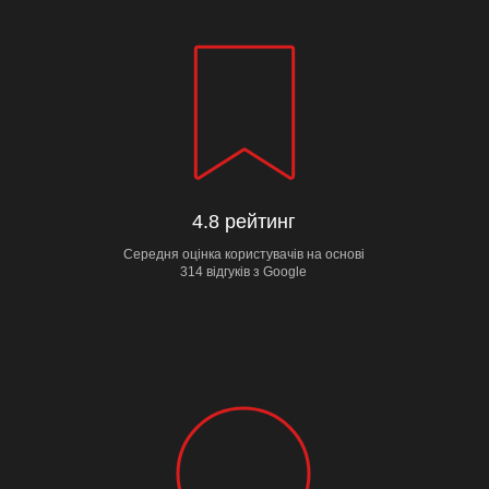
4.8 рейтинг
Середня оцінка користувачів на основі
314 відгуків з Google