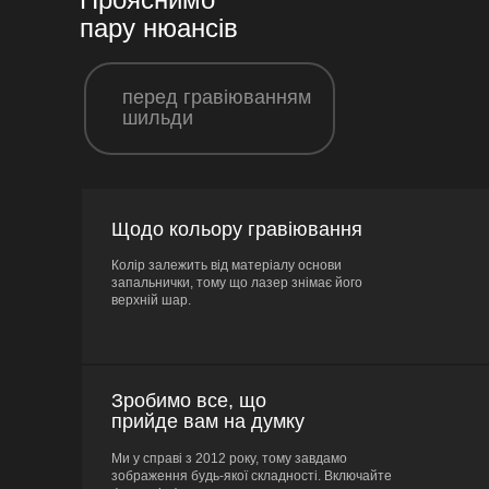
пару нюансів
перед гравіюванням
шильди
Щодо кольору гравіювання
Колір залежить від матеріалу основи
запальнички, тому що лазер знімає його
верхній шар.
Зробимо все, що
прийде вам на думку
Ми у справі з 2012 року, тому завдамо
зображення будь-якої складності. Включайте