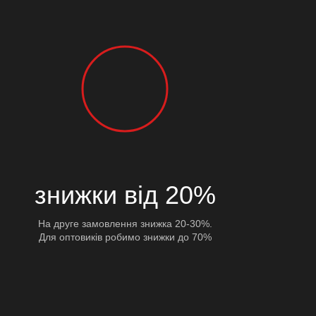
знижки від 20%
На друге замовлення знижка 20-30%.
Для оптовиків робимо знижки до 70%