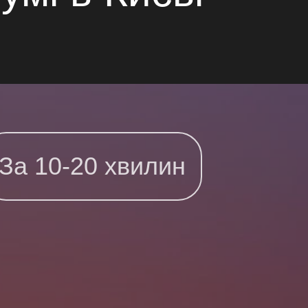
За 10-20 хвилин