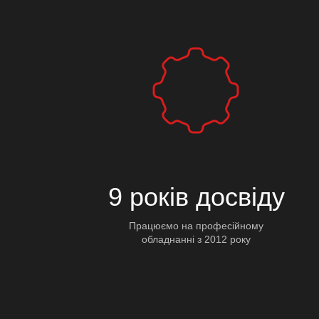
9 років досвіду
Працюємо на професійному
обладнанні з 2012 року