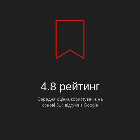
4.8 рейтинг
Середня оцінка користувачів на
основі 314 відгуків з Google