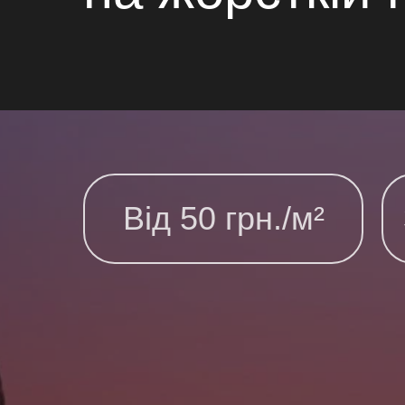
Від 50 грн./м²